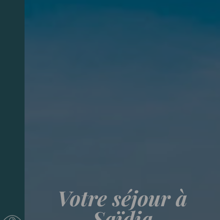
Votre séjour à
Saïdia