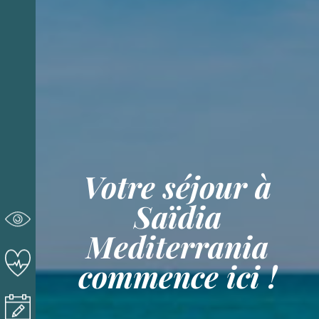
Votre séjour à
Saïdia
Mediterrania
commence ici !