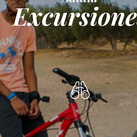
Excursione