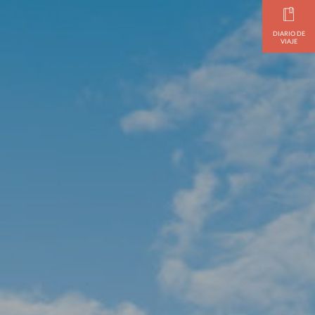
DIARIO DE
VIAJE