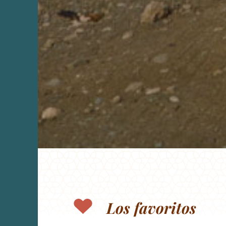
Los favoritos