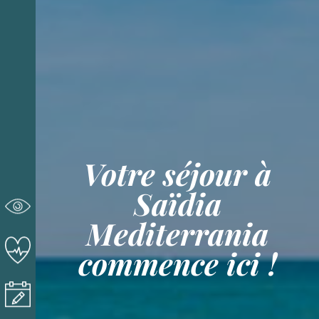
Votre séjour à
Saïdia
Mediterrania
commence ici !