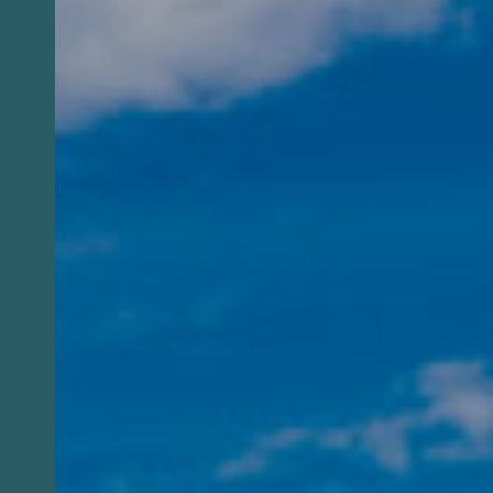
Descubrir tambien