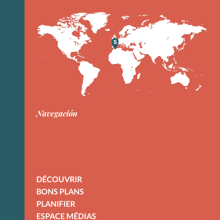
Navegación
DÉCOUVRIR
BONS PLANS
PLANIFIER
ESPACE MÉDIAS