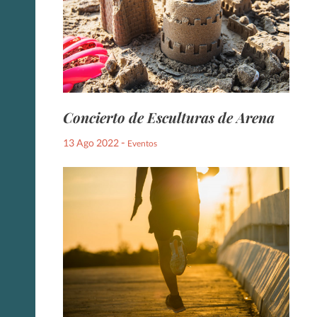
Concierto de Esculturas de Arena
-
13 Ago 2022
Eventos