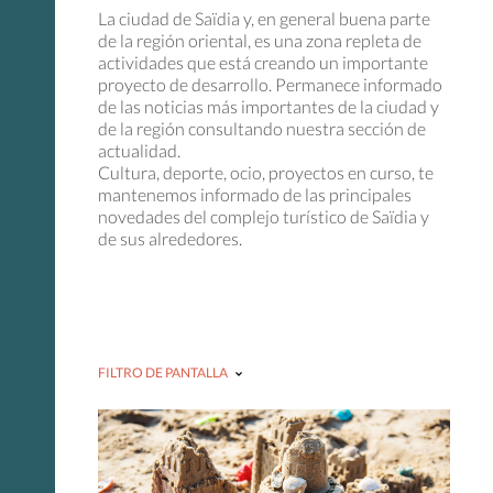
La ciudad de Saïdia y, en general buena parte
de la región oriental, es una zona repleta de
actividades que está creando un importante
proyecto de desarrollo. Permanece informado
de las noticias más importantes de la ciudad y
de la región consultando nuestra sección de
actualidad.
Cultura, deporte, ocio, proyectos en curso, te
mantenemos informado de las principales
novedades del complejo turístico de Saïdia y
de sus alrededores.
FILTRO DE PANTALLA