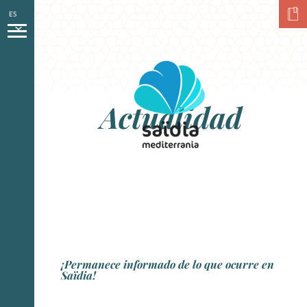
ES
Actualidad
¡Permanece informado de lo que ocurre en
Saïdia!