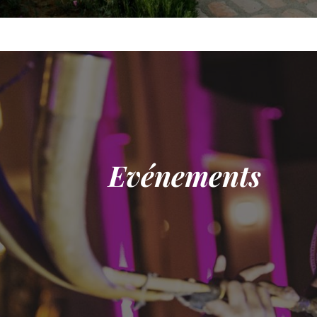
Evénements