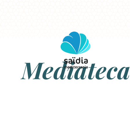
Mediatec