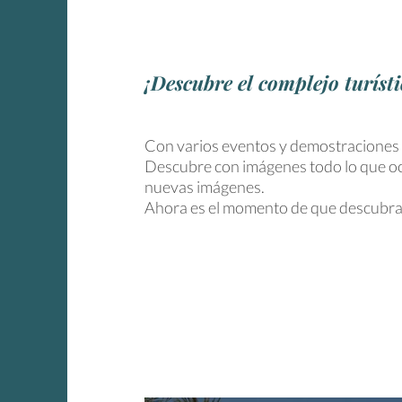
¡Descubre el complejo turíst
Con varios eventos y demostraciones p
Descubre con imágenes todo lo que oc
nuevas imágenes.
Ahora es el momento de que descubras,