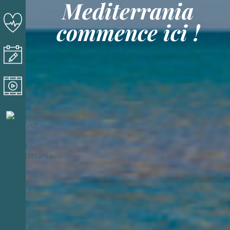
Mediterrania
commence ici !