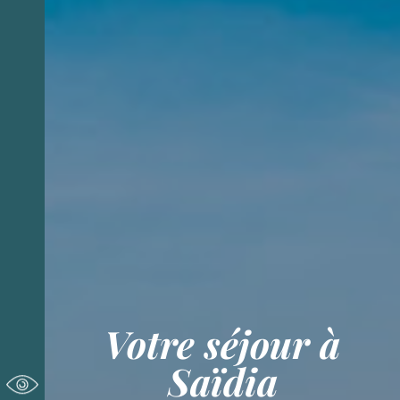
Votre séjour à
Saïdia